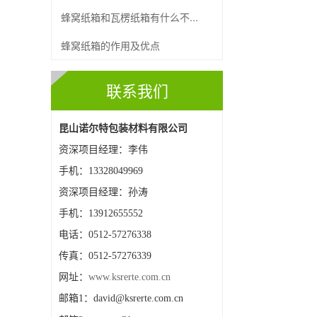
蜂窝纸箱和瓦楞纸箱有什么不...
蜂窝纸箱的作用及优点
联系我们
昆山诺尔特包装材料有限公司
资深项目经理：李伟
手机：13328049969
资深项目经理：孙涛
手机：
13912655552
电话：0512-57276338
传真：0512-57276339
网址：
www.ksrerte.com.cn
邮箱1：david@ksrerte.com.cn