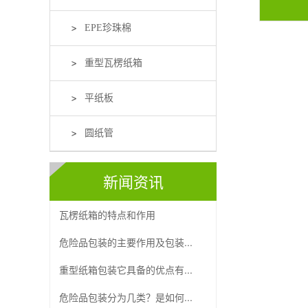
EPE珍珠棉
重型瓦楞纸箱
平纸板
圆纸管
新闻资讯
瓦楞纸箱的特点和作用
危险品包装的主要作用及包装...
重型纸箱包装它具备的优点有...
危险品包装分为几类？是如何...